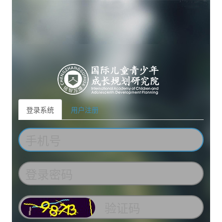
登录系统
用户注册