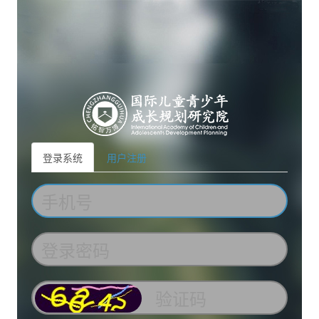
登录系统
用户注册